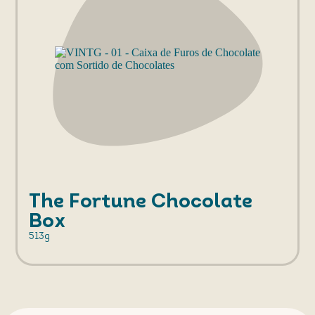
The Fortune Chocolate
Box
513g