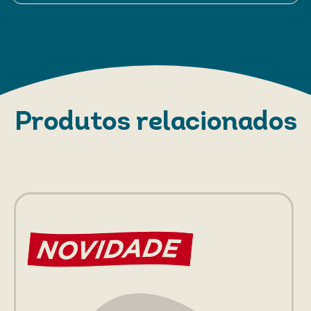
Produtos relacionados