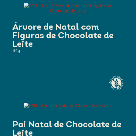
Árvore de Natal com
Figuras de Chocolate de
Leite
84g
Pai Natal de Chocolate de
Leite