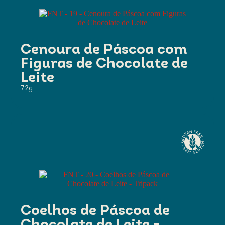
Cenoura de Páscoa com
Figuras de Chocolate de
Leite
72g
Coelhos de Páscoa de