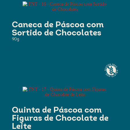
Caneca de Páscoa com
Sortido de Chocolates
90g
Quinta de Páscoa com
Figuras de Chocolate de
Leite