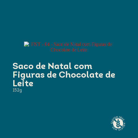
Saco de Natal com
Figuras de Chocolate de
Leite
152g