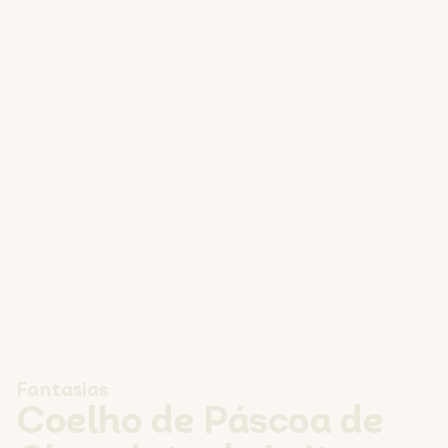
Fantasias
Coelho de Páscoa de