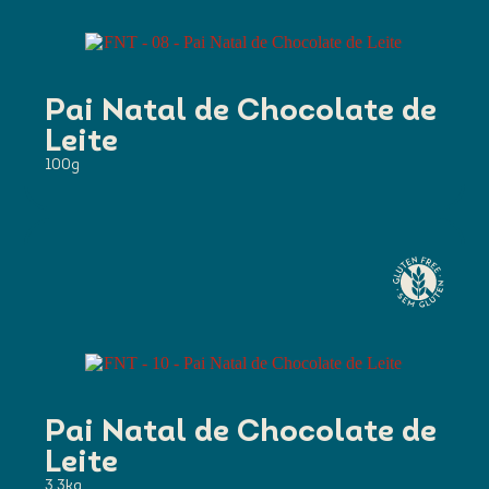
Pai Natal de Chocolate de
Leite
100g
Pai Natal de Chocolate de
Leite
3,3kg