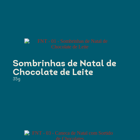
Sombrinhas de Natal de
Chocolate de Leite
35g