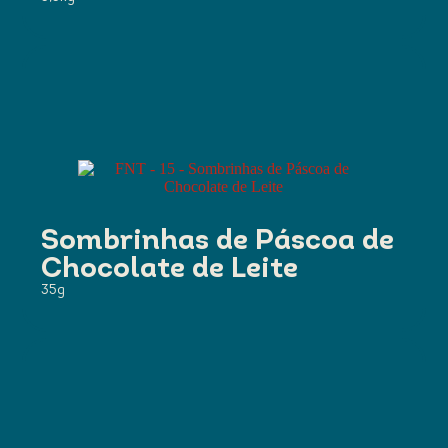
Sombrinhas de Páscoa de
Chocolate de Leite
35g