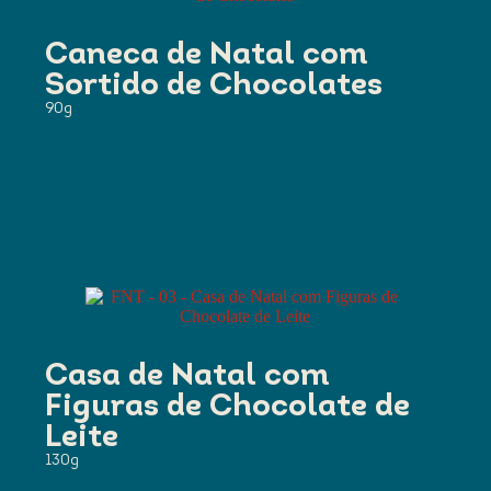
Caneca de Natal com
Sortido de Chocolates
90g
Casa de Natal com
Figuras de Chocolate de
Leite
130g