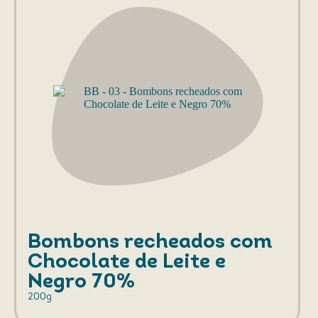
Bombons recheados com
Chocolate de Leite e
Negro 70%
200g