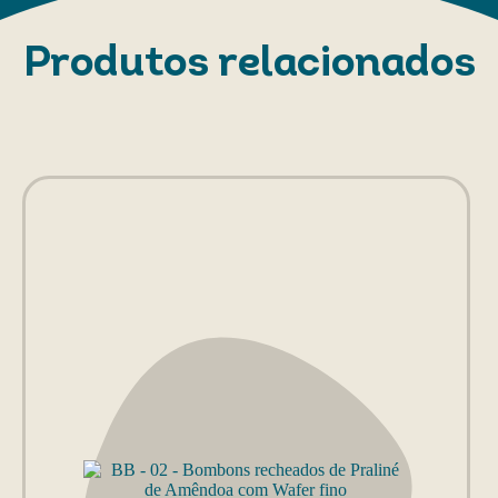
Produtos relacionados