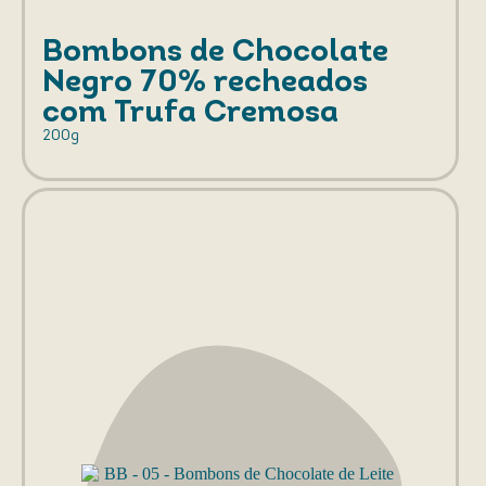
Bombons de Chocolate
Negro 70% recheados
com Trufa Cremosa
200g