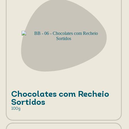
Chocolates com Recheio
Sortidos
100g