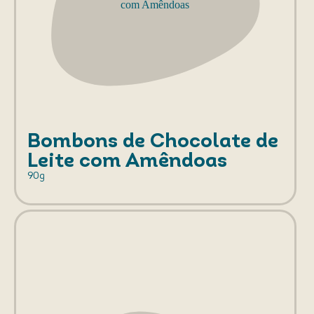
Bombons de Chocolate de
Leite com Amêndoas
90g