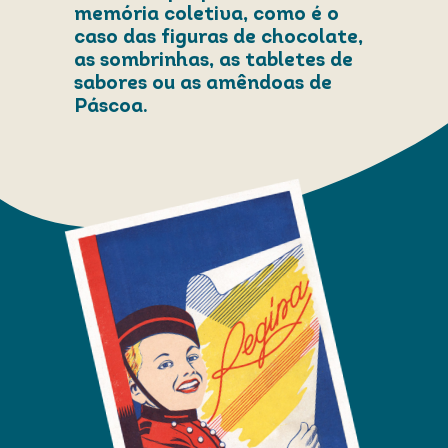
memória coletiva, como é o
caso das figuras de chocolate,
as sombrinhas, as tabletes de
sabores ou as amêndoas de
Páscoa.