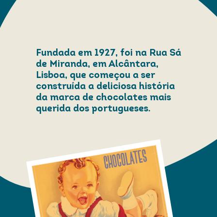
Fundada em 1927, foi na Rua Sá
de Miranda, em Alcântara,
Lisboa, que começou a ser
construída a deliciosa história
da marca de chocolates mais
querida dos portugueses.