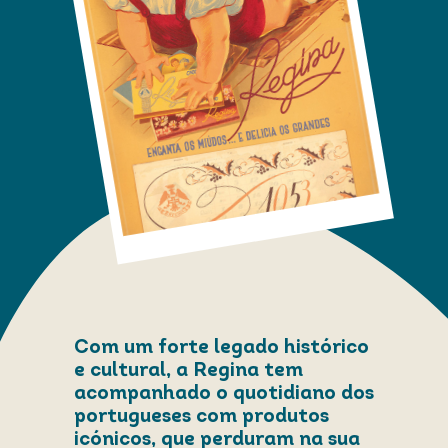
Com um forte legado histórico
e cultural, a Regina tem
acompanhado o quotidiano dos
portugueses com produtos
icónicos, que perduram na sua