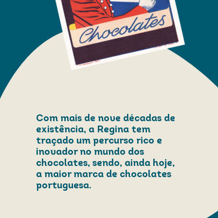
Com mais de nove décadas de
existência, a Regina tem
traçado um percurso rico e
inovador no mundo dos
chocolates, sendo, ainda hoje,
a maior marca de chocolates
portuguesa.